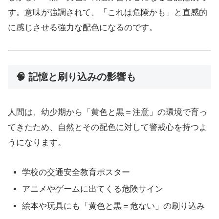
す。意味が強調されて、「これは危険かも」と直感的
に感じさせる強力な配色になるのです。
🧠 記憶と刷り込みの影響も
人間は、幼少期から「黄色と黒＝注意」の環境で育っ
てきたため、自然とその配色に対して警戒心を持つよ
うになります。
学校の交通安全教育ポスター
アニメやゲームに出てくる危険サイン
絵本や玩具にも「黄色と黒＝危ない」の刷り込み