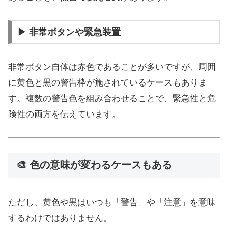
▶ 非常ボタンや緊急装置
非常ボタン自体は赤色であることが多いですが、周囲
に黄色と黒の警告枠が施されているケースもありま
す。複数の警告色を組み合わせることで、緊急性と危
険性の両方を伝えています。
🎨 色の意味が変わるケースもある
ただし、黄色や黒はいつも「警告」や「注意」を意味
するわけではありません。