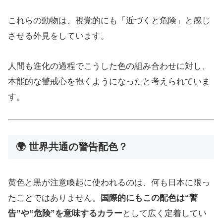
これらの動物は、視覚的にも「近づくと危険」と感じ
させる外見をしています。
人間も進化の過程でこうした色の組み合わせに対し、
本能的な警戒心を抱くようになったと考えられていま
す。
🌍 世界共通の警告配色？
黄色と黒が注意喚起に使われるのは、何も日本に限っ
たことではありません。
国際的にもこの配色は“警
告”や“危険”を意味するカラー
として広く定着してい