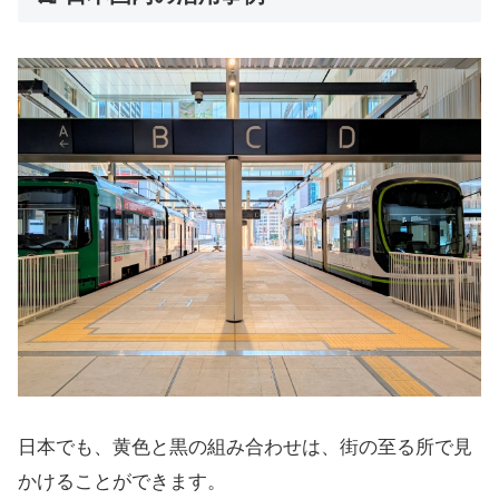
日本でも、黄色と黒の組み合わせは、街の至る所で見
かけることができます。