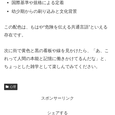
国際基準や規格による定着
幼少期からの刷り込みと文化背景
この配色は、もはや“危険を伝える共通言語”といえる
存在です。
次に街で黄色と黒の看板や線を見かけたら、「あ、こ
れって人間の本能と記憶に働きかけてるんだな」と、
ちょっとした雑学として楽しんでみてください。
心理
スポンサーリンク
シェアする