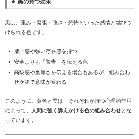
🔸 黒の持つ効果
黒は、重み・緊張・強さ・恐怖といった感情と結びつ
けられる色です。
威圧感や強い存在感を持つ
安全よりも「警告」を伝える色
高級感や重厚さを伝える場合もあるが、組み合わ
せ次第で意味が変わる
このように、黄色と黒は、それぞれが持つ心理的作用
によって、
人間に強く訴えかける色の組み合わせ
とな
っています。