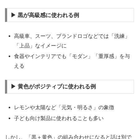
▶ 黒が高級感に使われる例
高級車、スーツ、ブランドロゴなどでは「洗練」
「上品」なイメージに
食器やインテリアでも「モダン」「重厚感」を与
える
▶ 黄色がポジティブに使われる例
レモンや太陽など「元気・明るさ」の象徴
子ども向け製品に使われることも多い
しかし、「黒＋黄色」の組み合わせになると話は別で