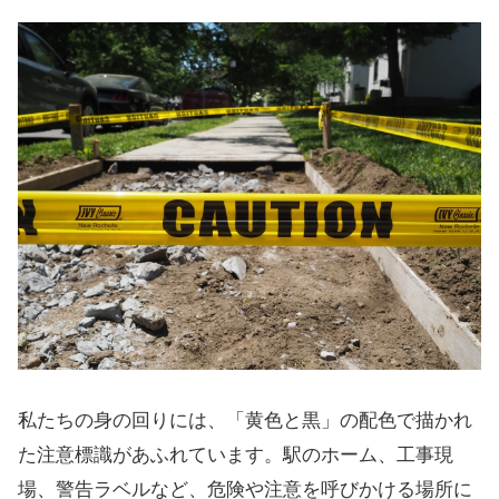
私たちの身の回りには、「黄色と黒」の配色で描かれ
た注意標識があふれています。駅のホーム、工事現
場、警告ラベルなど、危険や注意を呼びかける場所に