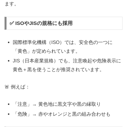
ます。
✅ ISOやJISの規格にも採用
国際標準化機構（ISO）では、安全色の一つに
「黄色」が定められています。
JIS（日本産業規格）でも、注意喚起や危険表示に
黄色＋黒を使うことが推奨されています。
🚨 例えば：
「注意」→ 黄色地に黒文字や黒の縁取り
「危険」→ 赤やオレンジと黒の組み合わせも