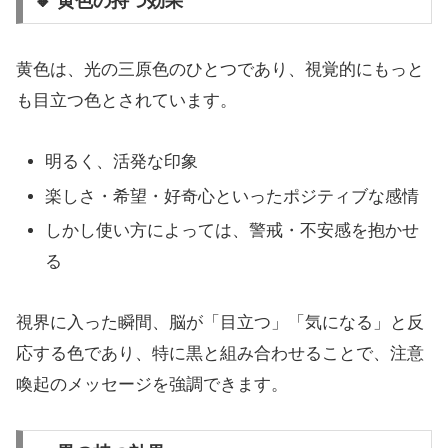
🔸 黄色の持つ効果
黄色は、光の三原色のひとつであり、視覚的にもっと
も目立つ色とされています。
明るく、活発な印象
楽しさ・希望・好奇心といったポジティブな感情
しかし使い方によっては、警戒・不安感を抱かせ
る
視界に入った瞬間、脳が「目立つ」「気になる」と反
応する色であり、特に黒と組み合わせることで、注意
喚起のメッセージを強調できます。