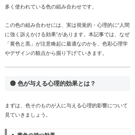
多く使われている色の組み合わせです。
この色の組み合わせには、実は視覚的・心理的に“人間
に強く訴えかける効果”があります。本記事では、なぜ
「黄色と黒」が注意喚起に最適なのかを、色彩心理学
やデザインの観点から掘り下げていきます。
🟡 色が与える心理的効果とは？
まずは、色そのものが人に与える心理的影響について
見ていきましょう。