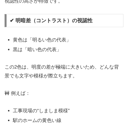
視認性の高さが特徴です。
✔ 明暗差（コントラスト）の視認性
黄色は「明るい色の代表」
黒は「暗い色の代表」
この2色は、明度の差が極端に大きいため、どんな背
景でも文字や模様が際立ちます。
🚧 例えば：
工事現場の“しましま模様”
駅のホームの黄色い線