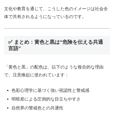
文化や教育を通じて、こうした色のイメージは社会全
体で共有されるようになっているのです。
✅ まとめ：黄色と黒は“危険を伝える共通
言語”
「黄色と黒」の配色は、以下のような複合的な理由
で、注意喚起に使われています：
色彩心理学に基づく強い視認性と警戒感
明暗差による圧倒的な目立ちやすさ
自然界の警戒色との共通性