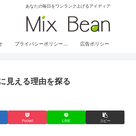
あなたの毎日をワンランク上げるアイディア
せ
プライバシーポリシー・免責事項
広告ポリシー
に見える理由を探る
Pocket
LINE
コピー