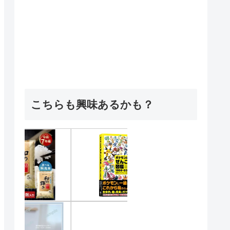
こちらも興味あるかも？