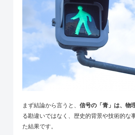
まず結論から言うと、
信号の「青」は、物
る勘違いではなく、歴史的背景や技術的な
た結果です。