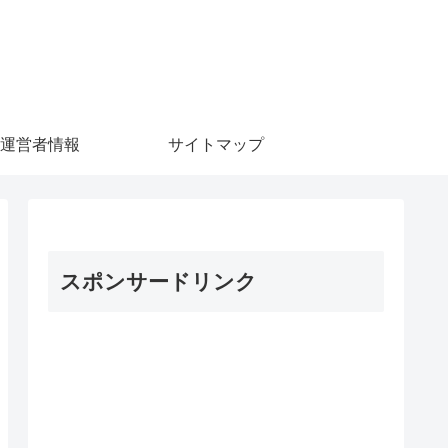
運営者情報
サイトマップ
スポンサードリンク