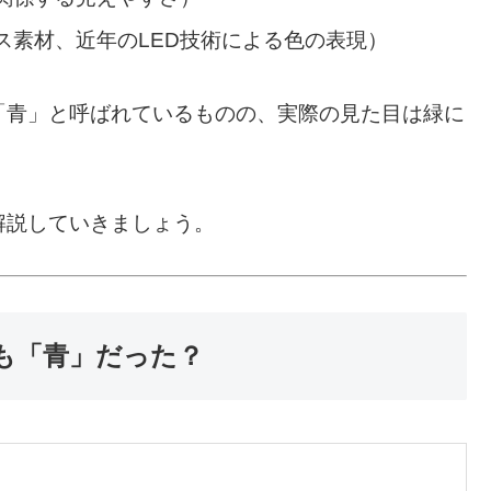
ス素材、近年のLED技術による色の表現）
「青」と呼ばれているものの、実際の見た目は緑に
解説していきましょう。
も「青」だった？