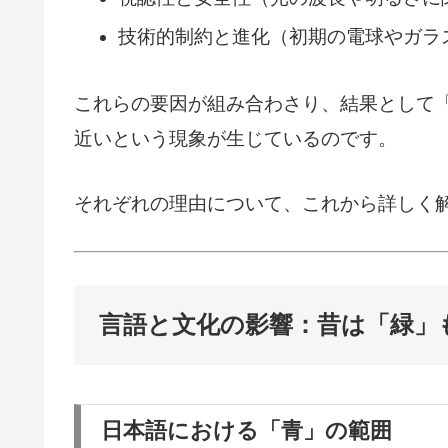
技術的制約と進化（初期の電球やガラ
これらの要因が組み合わさり、結果として
近いという現象が生じているのです。
それぞれの理由について、これから詳しく
言語と文化の影響：昔は「緑」
日本語における「青」の範囲