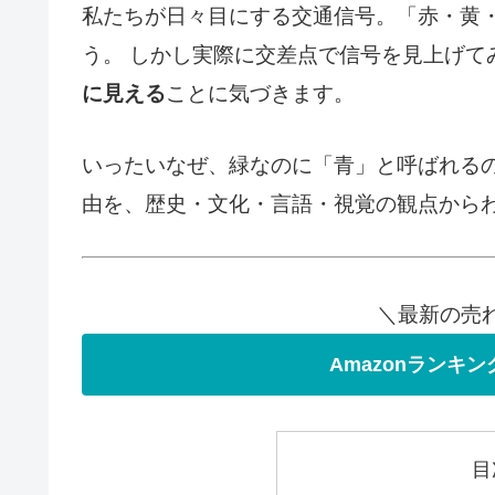
私たちが日々目にする交通信号。「赤・黄
う。 しかし実際に交差点で信号を見上げて
に見える
ことに気づきます。
いったいなぜ、緑なのに「青」と呼ばれるの
由を、歴史・文化・言語・視覚の観点から
＼最新の売
Amazonランキ
目