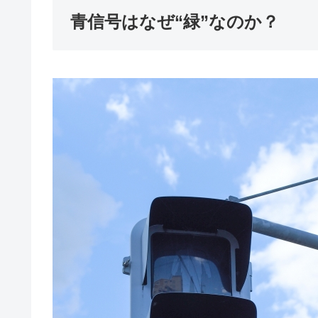
青信号はなぜ“緑”なのか？