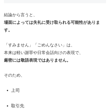
結論から言うと、
場面によっては失礼に受け取られる可能性がありま
す。
「すみません」「ごめんなさい」は、
本来は軽い謝罪や日常会話向けの表現で、
厳密には敬語表現ではありません。
そのため、
上司
取引先