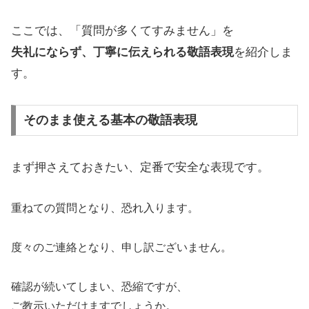
ここでは、「質問が多くてすみません」を
失礼にならず、丁寧に伝えられる敬語表現
を紹介しま
す。
そのまま使える基本の敬語表現
まず押さえておきたい、定番で安全な表現です。
重ねての質問となり、恐れ入ります。
度々のご連絡となり、申し訳ございません。
確認が続いてしまい、恐縮ですが、
ご教示いただけますでしょうか。