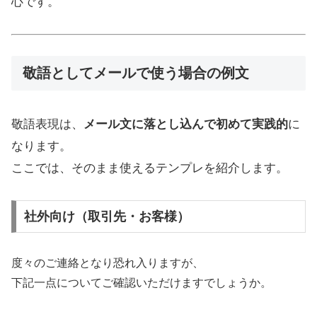
心です。
敬語としてメールで使う場合の例文
敬語表現は、
メール文に落とし込んで初めて実践的
に
なります。
ここでは、そのまま使えるテンプレを紹介します。
社外向け（取引先・お客様）
度々のご連絡となり恐れ入りますが、
下記一点についてご確認いただけますでしょうか。