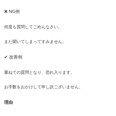
❌ NG例
何度も質問してごめんなさい。
また聞いてしまってすみません。
✔ 改善例
重ねての質問となり、恐れ入ります。
お手数をおかけして申し訳ございません。
理由