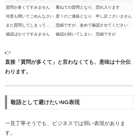
質問が多くてすみません
重ねての質問となり、恐れ入ります
何度も聞いてごめんなさい
度々のご連絡となり、申し訳ございません
また質問してしまって…
恐縮ですが、改めて確認させてください
確認ばかりですみません
確認が続いてしまい、恐縮ですが
👉
直接「質問が多くて」と言わなくても、意味は十分伝
わります。
敬語として避けたいNG表現
一見丁寧そうでも、ビジネスでは弱い表現がありま
す。