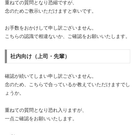
重ねての質問となり恐縮ですが、
念のためご教示いただけますと幸いです。
お手数をおかけして申し訳ございません。
こちらの認識で相違ないか、ご確認をお願いいたします。
社内向け（上司・先輩）
確認が続いてしまい申し訳ございません。
念のため、こちらで合っているか教えていただけますでし
ょうか。
重ねての質問となり恐れ入りますが、
一点ご確認をお願いいたします。