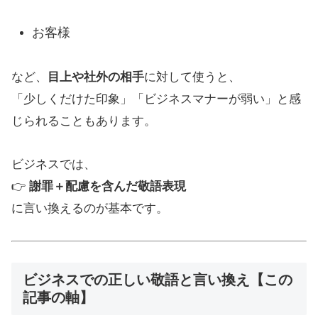
お客様
など、
目上や社外の相手
に対して使うと、
「少しくだけた印象」「ビジネスマナーが弱い」と感
じられることもあります。
ビジネスでは、
👉
謝罪＋配慮を含んだ敬語表現
に言い換えるのが基本です。
ビジネスでの正しい敬語と言い換え【この
記事の軸】