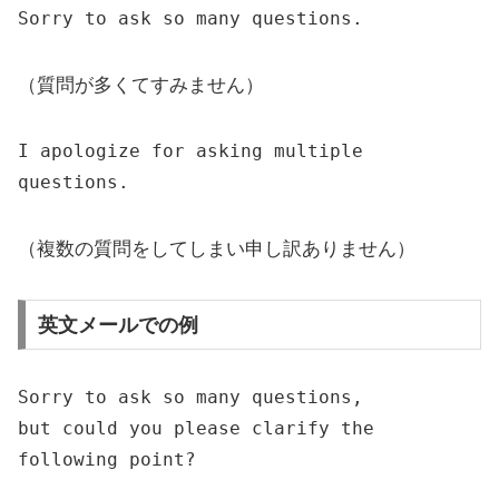
Sorry
to
ask so many questions.
（質問が多くてすみません）
I
apologize for asking multiple
questions.
（複数の質問をしてしまい申し訳ありません）
英文メールでの例
Sorry
to
ask so many questions,
but could you please clarify the
following
point
?