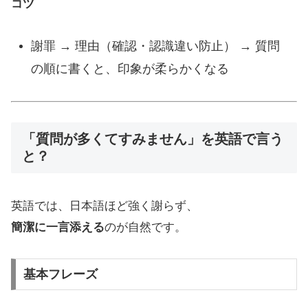
コツ
謝罪 → 理由（確認・認識違い防止） → 質問
の順に書くと、印象が柔らかくなる
「質問が多くてすみません」を英語で言う
と？
英語では、日本語ほど強く謝らず、
簡潔に一言添える
のが自然です。
基本フレーズ