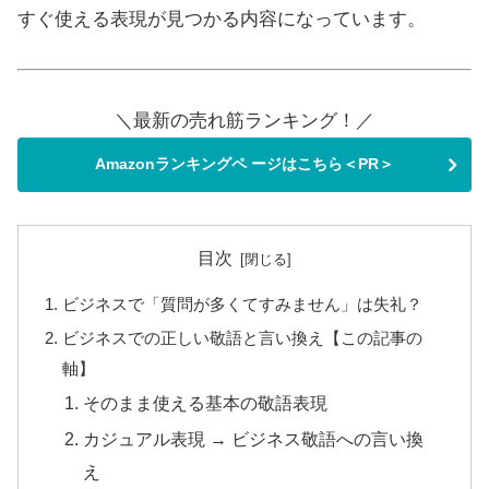
すぐ使える表現が見つかる内容になっています。
＼最新の売れ筋ランキング！／
Amazonランキングペ ージはこちら＜PR＞
目次
ビジネスで「質問が多くてすみません」は失礼？
ビジネスでの正しい敬語と言い換え【この記事の
軸】
そのまま使える基本の敬語表現
カジュアル表現 → ビジネス敬語への言い換
え