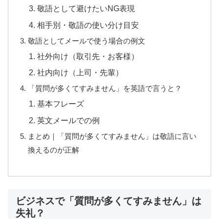
敬語として避けたいNG表現
相手別・敬語の使い分け目安
敬語としてメールで使う場合の例文
社外向け（取引先・お客様）
社内向け（上司・先輩）
「質問が多くてすみません」を英語で言うと？
基本フレーズ
英文メールでの例
まとめ｜「質問が多くてすみません」は敬語に言い
換えるのが正解
ビジネスで「質問が多くてすみません」は
失礼？