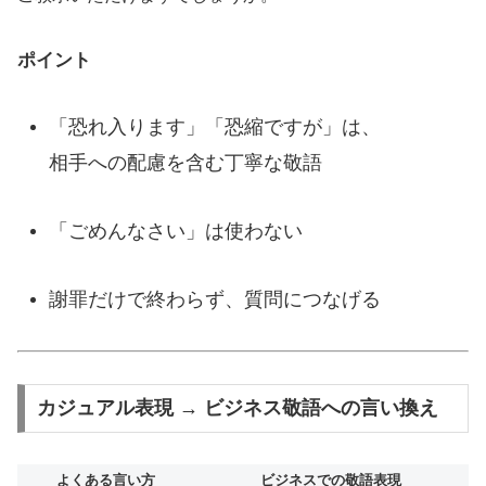
ポイント
「恐れ入ります」「恐縮ですが」は、
相手への配慮を含む丁寧な敬語
「ごめんなさい」は使わない
謝罪だけで終わらず、質問につなげる
カジュアル表現 → ビジネス敬語への言い換え
よくある言い方
ビジネスでの敬語表現